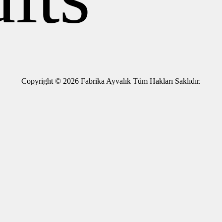
Copyright © 2026 Fabrika Ayvalık Tüm Hakları Saklıdır.